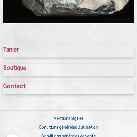
Panier
Boutique
Contact
Mentions légales
Conditions générales d'utilisation
Conditions générales de vente