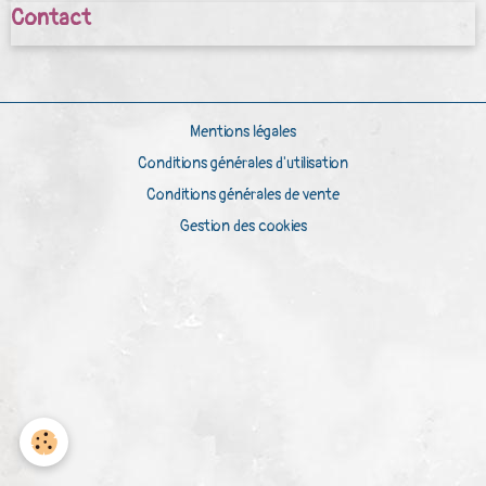
Contact
Mentions légales
Conditions générales d'utilisation
Conditions générales de vente
Gestion des cookies