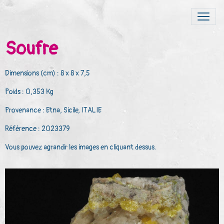
Soufre
Dimensions (cm) : 8 x 8 x 7,5
Poids : 0,353 Kg
Provenance : Etna, Sicile, ITALIE
Référence : 2023379
Vous pouvez agrandir les images en cliquant dessus.