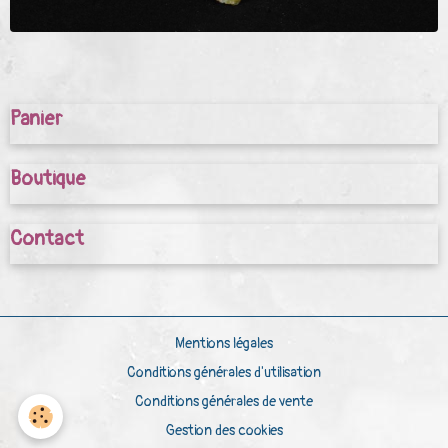
Panier
Boutique
Contact
Mentions légales
Conditions générales d'utilisation
Conditions générales de vente
Gestion des cookies