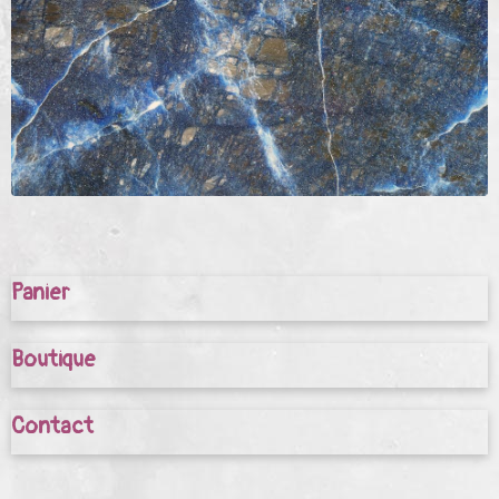
Panier
Boutique
Contact