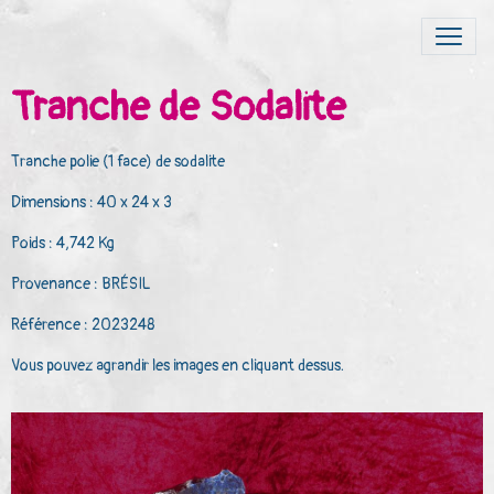
Tranche de Sodalite
Tranche polie (1 face) de sodalite
Dimensions : 40 x 24 x 3
Poids : 4,742 Kg
Provenance : BRÉSIL
Référence : 2023248
Vous pouvez agrandir les images en cliquant dessus.