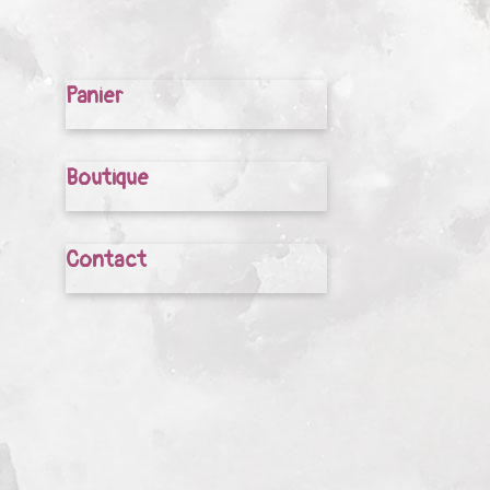
Panier
Boutique
Contact