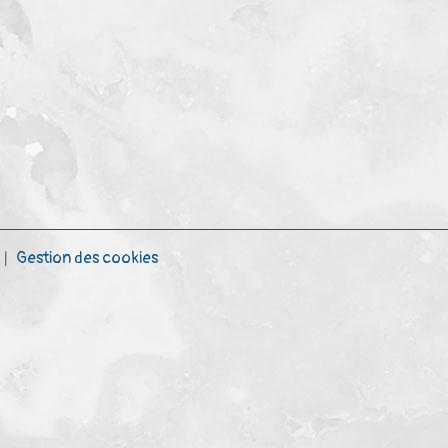
Gestion des cookies