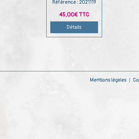
Référence : 2021119
45,00€
TTC
Détails
Mentions légales
Co