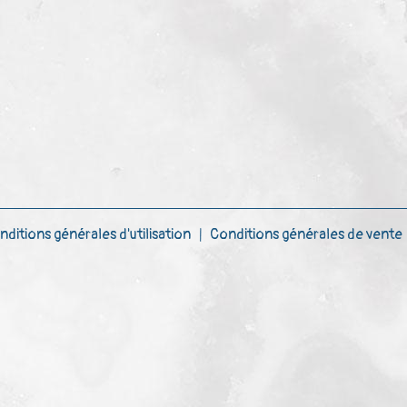
nditions générales d'utilisation
Conditions générales de vente