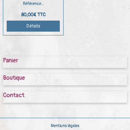
Référence...
80,00€
TTC
Détails
Panier
Boutique
Contact
Mentions légales