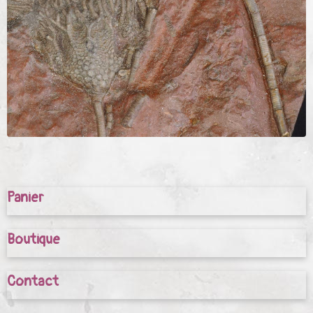
Panier
Boutique
Contact