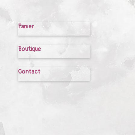
Panier
Boutique
Contact