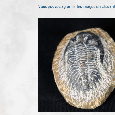
Vous pouvez agrandir les images en cliquant