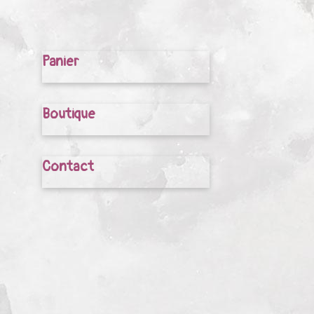
Panier
Boutique
Contact