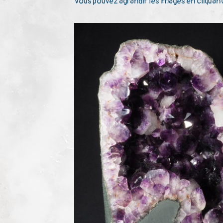
Vous pouvez agrandir les images en cliquant