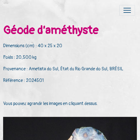
Géode d’améthyste
Dimensions (cm) : 40 x 25 x 20
Poids : 20,500 kg
Provenance : Ametista do Sul, État du Rio Grande do Sul, BRÉSIL
Référence : 2024501
Vous pouvez agrandir les images en cliquant dessus.