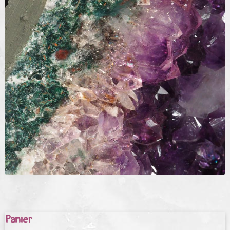
Panier