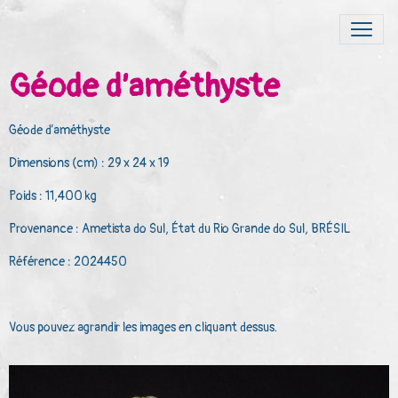
Géode d’améthyste
Géode d’améthyste
Dimensions (cm) : 29 x 24 x 19
Poids : 11,400 kg
Provenance : Ametista do Sul, État du Rio Grande do Sul, BRÉSIL
Référence : 2024450
Vous pouvez agrandir les images en cliquant dessus.