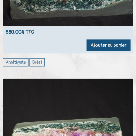
680,00€ TTC
Ajouter au panier
Améthyste
Brésil