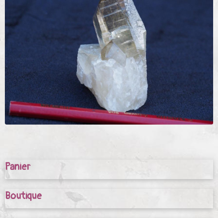
Panier
Boutique