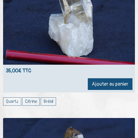
35,00€ TTC
Ajouter au panier
Quartz
Citrine
Brésil