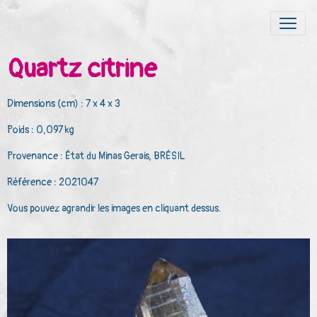
Quartz citrine
Dimensions (cm) : 7 x 4 x 3
Poids : 0,097 kg
Provenance : État du Minas Gerais, BRÉSIL
Référence : 2021047
Vous pouvez agrandir les images en cliquant dessus.